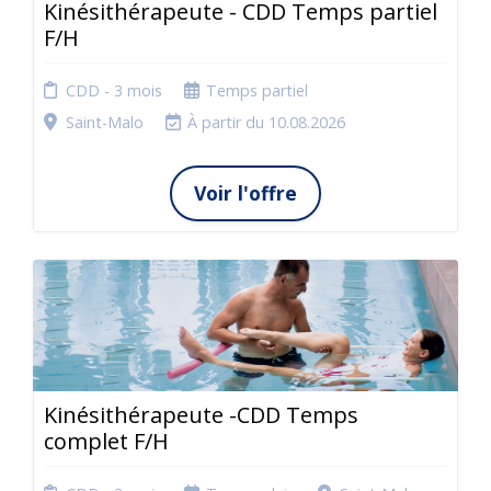
Kinésithérapeute - CDD Temps partiel
F/H
CDD - 3 mois
Temps partiel
Saint-Malo
À partir du 10.08.2026
Voir l'offre
Kinésithérapeute -CDD Temps
complet F/H