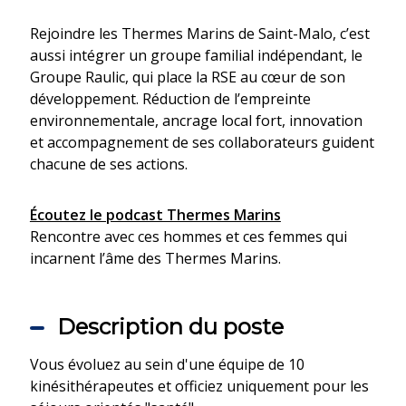
Rejoindre les Thermes Marins de Saint-Malo, c’est
aussi intégrer un groupe familial indépendant, le
Groupe Raulic, qui place la RSE au cœur de son
développement. Réduction de l’empreinte
environnementale, ancrage local fort, innovation
et accompagnement de ses collaborateurs guident
chacune de ses actions.
Écoutez le podcast Thermes Marins
Rencontre avec ces hommes et ces femmes qui
incarnent l’âme des Thermes Marins.
Description du poste
Vous évoluez au sein d'une équipe de 10
kinésithérapeutes et officiez uniquement pour les