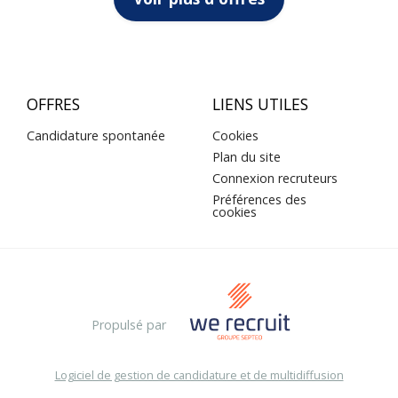
OFFRES
LIENS UTILES
Candidature spontanée
Cookies
Plan du site
Connexion recruteurs
Préférences des
cookies
Propulsé par
Logiciel de gestion de candidature et de multidiffusion