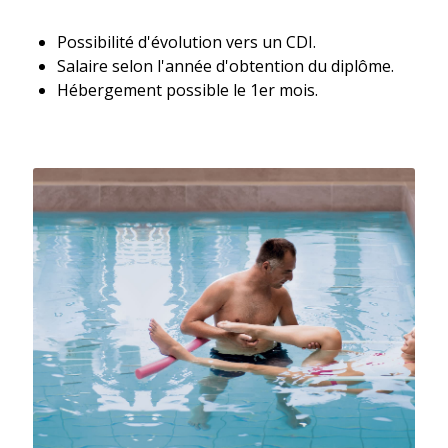
Possibilité d'évolution vers un CDI.
Salaire selon l'année d'obtention du diplôme.
Hébergement possible le 1er mois.