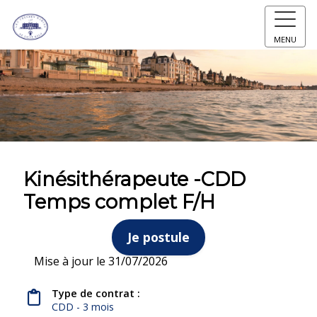
MENU
Kinésithérapeute -CDD
Temps complet F/H
Je postule
Mise à jour le 31/07/2026
Type de contrat :
CDD - 3 mois