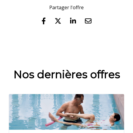
Partager l'offre
Nos dernières offres