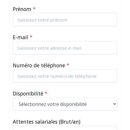
Prénom
*
E-mail
*
Numéro de téléphone
*
Disponibilité
*
Attentes salariales
(Brut/an)