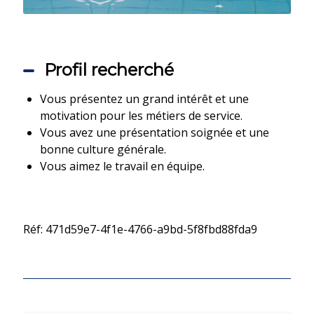
Profil recherché
Vous présentez un grand intérêt et une
motivation pour les métiers de service.
Vous avez une présentation soignée et une
bonne culture générale.
Vous aimez le travail en équipe.
Réf: 471d59e7-4f1e-4766-a9bd-5f8fbd88fda9