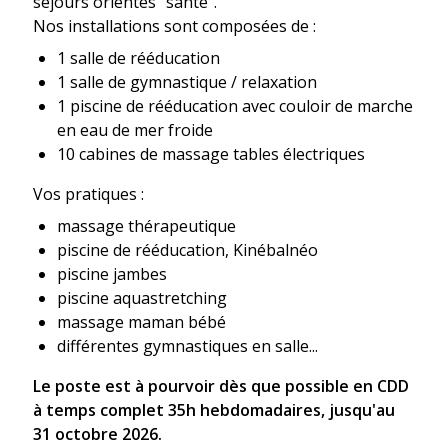
séjours orientés "santé".
Nos installations sont composées de :
1 salle de rééducation
1 salle de gymnastique / relaxation
1 piscine de rééducation avec couloir de marche
en eau de mer froide
10 cabines de massage tables électriques
Vos pratiques :
massage thérapeutique
piscine de rééducation, Kinébalnéo
piscine jambes
piscine aquastretching
massage maman bébé
différentes gymnastiques en salle...
Le poste est à pourvoir dès que possible en CDD
à temps complet 35h hebdomadaires, jusqu'au
31 octobre 2026.