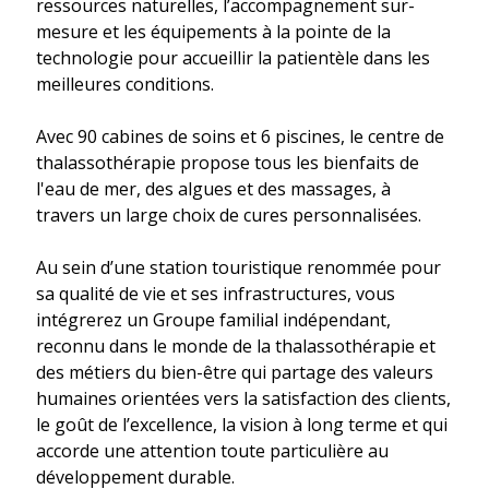
ressources naturelles, l’accompagnement sur-
mesure et les équipements à la pointe de la
technologie pour accueillir la patientèle dans les
meilleures conditions.
Avec 90 cabines de soins et 6 piscines, le centre de
thalassothérapie propose tous les bienfaits de
l'eau de mer, des algues et des massages, à
travers un large choix de cures personnalisées.
Au sein d’une station touristique renommée pour
sa qualité de vie et ses infrastructures, vous
intégrerez un Groupe familial indépendant,
reconnu dans le monde de la thalassothérapie et
des métiers du bien-être qui partage des valeurs
humaines orientées vers la satisfaction des clients,
le goût de l’excellence, la vision à long terme et qui
accorde une attention toute particulière au
développement durable.