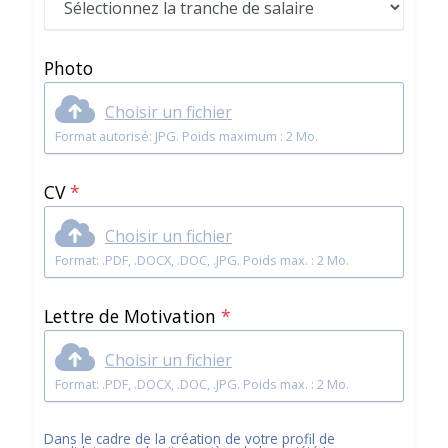
Photo
Choisir un fichier
Format autorisé: JPG. Poids maximum : 2 Mo.
CV
*
Choisir un fichier
Format: .PDF, .DOCX, .DOC, .JPG. Poids max. : 2 Mo.
Lettre de Motivation
*
Choisir un fichier
Format: .PDF, .DOCX, .DOC, .JPG. Poids max. : 2 Mo.
Dans le cadre de la création de votre profil de