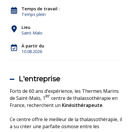
Temps de travail :
Temps plein
Lieu
Saint-Malo
À partir du
10.08.2026
L'entreprise
Forts de 60 ans d’expérience, les Thermes Marins
er
de Saint-Malo, 1
centre de thalassothérapie en
France, recherchent un
Kinésithérapeute
.
Ce centre offre le meilleur de la thalassothérapie, il
a su créer une parfaite osmose entre les