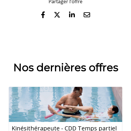
Partager l'offre
Nos dernières offres
Kinésithérapeute - CDD Temps partiel