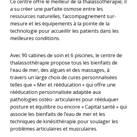
Ce centre offre le meilleur de la thalassothérapie, il
a su créer une parfaite osmose entre les
ressources naturelles, l’accompagnement sur-
mesure et les équipements à la pointe de la
technologie pour accueillir les patients dans les
meilleures conditions.
Avec 90 cabines de soin et 6 piscines, le centre de
thalassothérapie propose tous les bienfaits de
l'eau de mer, des algues et des massages, à
travers un large choix de cures personnalisées
telles que « Mer et rééducation » qui offre une
rééducation personnalisée adaptée aux
pathologies ostéo- articulaires pour rééduquer
posture et équilibre ou encore « Capital santé » qui
associe les bienfaits de l’eau de mer et les
techniques de kinésithérapie pour soulager les
problèmes articulaires et musculaires.