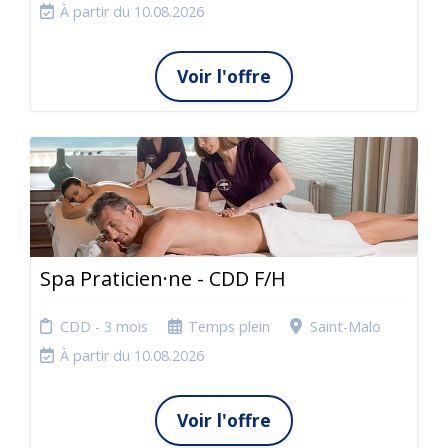
À partir du 10.08.2026
Voir l'offre
Spa Praticien·ne - CDD F/H
CDD - 3 mois
Temps plein
Saint-Malo
À partir du 10.08.2026
Voir l'offre