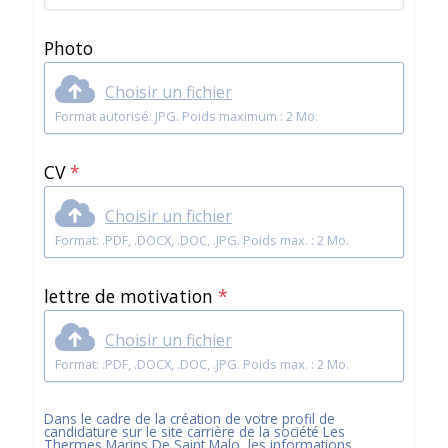
Photo
Choisir un fichier
Format autorisé: JPG. Poids maximum : 2 Mo.
CV
*
Choisir un fichier
Format: .PDF, .DOCX, .DOC, .JPG. Poids max. : 2 Mo.
lettre de motivation
*
Choisir un fichier
Format: .PDF, .DOCX, .DOC, .JPG. Poids max. : 2 Mo.
Dans le cadre de la création de votre profil de
candidature sur le site carrière de la société
Les
Thermes Marins De Saint Malo
, les informations