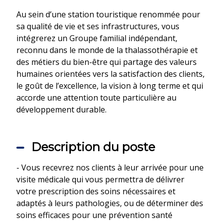
Au sein d’une station touristique renommée pour
sa qualité de vie et ses infrastructures, vous
intégrerez un Groupe familial indépendant,
reconnu dans le monde de la thalassothérapie et
des métiers du bien-être qui partage des valeurs
humaines orientées vers la satisfaction des clients,
le goût de l’excellence, la vision à long terme et qui
accorde une attention toute particulière au
développement durable.
Description du poste
- Vous recevrez nos clients à leur arrivée pour une
visite médicale qui vous permettra de délivrer
votre prescription des soins nécessaires et
adaptés à leurs pathologies, ou de déterminer des
soins efficaces pour une prévention santé