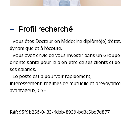
Profil recherché
- Vous êtes Docteur en Médecine diplômé(e) d’état,
dynamique et à l’écoute.
- Vous avez envie de vous investir dans un Groupe
orienté santé pour le bien-être de ses clients et de
ses salariés.
- Le poste est à pourvoir rapidement,
intéressement, régimes de mutuelle et prévoyance
avantageux, CSE.
Réf: 95f9b256-0433-4cbb-8939-bd3c5bd7d877