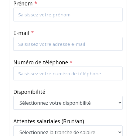
Prénom
*
E-mail
*
Numéro de téléphone
*
Disponibilité
Attentes salariales
(Brut/an)