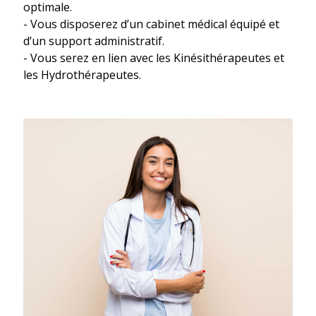
optimale.
- Vous disposerez d’un cabinet médical équipé et
d’un support administratif.
- Vous serez en lien avec les Kinésithérapeutes et
les Hydrothérapeutes.