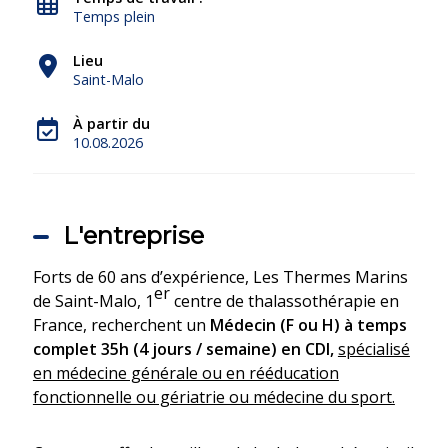
Temps plein
Lieu
Saint-Malo
À partir du
10.08.2026
L'entreprise
Forts de 60 ans d’expérience, Les Thermes Marins
er
de Saint-Malo, 1
centre de thalassothérapie en
France, recherchent un
Médecin (F ou H) à temps
complet 35h (
4 jours / semaine) en CDI,
spécialisé
en médecine générale ou en rééducation
fonctionnelle ou gériatrie ou médecine du sport.