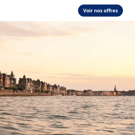
Voir nos offres