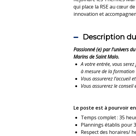
qui place la RSE au cœur d
innovation et accompagneme
Description du
Passionné (e) par l’univers du
Marins de Saint Malo.
A votre entrée, vous serez
à mesure de la formation
Vous assurerez l’accueil et
Vous assurerez le conseil 
Le poste est à pourvoir en
Temps complet : 35 heur
Plannings établis pour 
Respect des horaires/ 