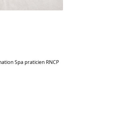
rmation Spa praticien RNCP