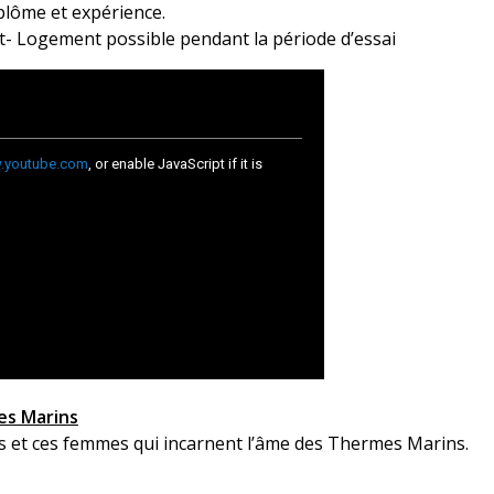
plôme et expérience.
- Logement possible pendant la période d’essai
es Marins
 et ces femmes qui incarnent l’âme des Thermes Marins.