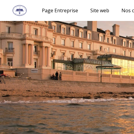
Page Entreprise
Site web
Nos o